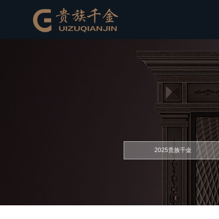
2025贵族千金