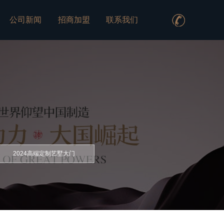
公司新闻
招商加盟
联系我们
2024高端定制艺墅大门