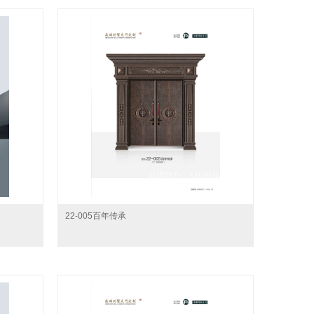
22-005百年传承