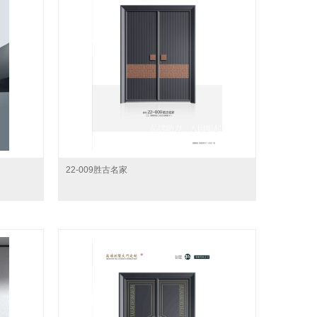
22-009胜古名家