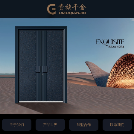
关于我们
产品世界
加盟合作
联系我们