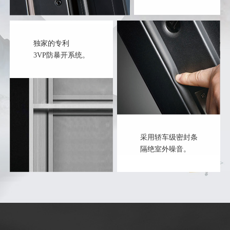
独家的专利
3VP防暴开系统。
采用轿车级密封条
隔绝室外噪音。