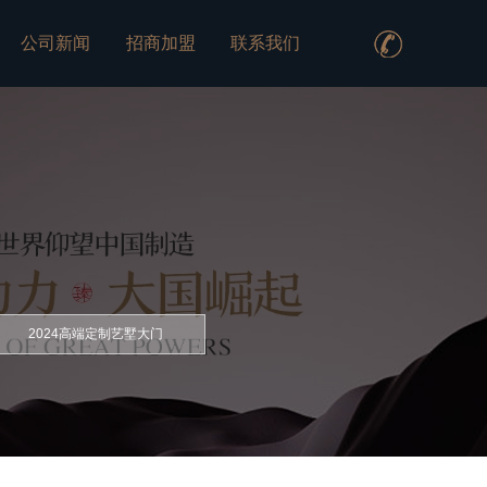
公司新闻
招商加盟
联系我们
2024高端定制艺墅大门