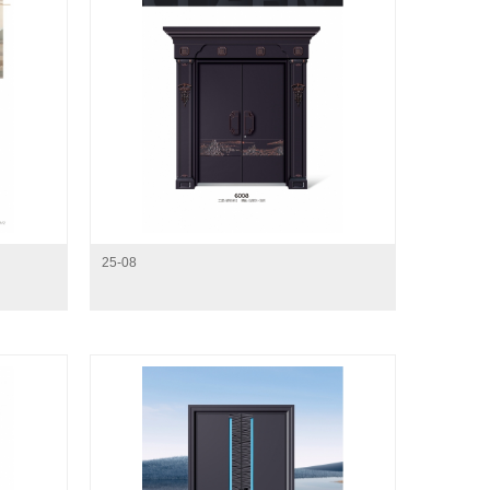
25-08