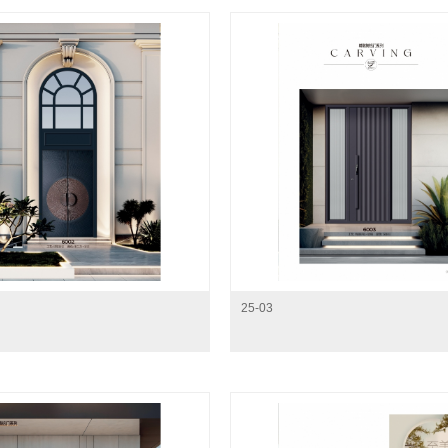
25-03