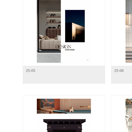
25-05
25-06