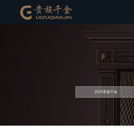
2025贵族千金