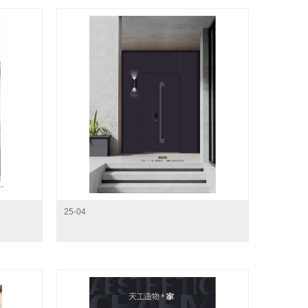
25-04