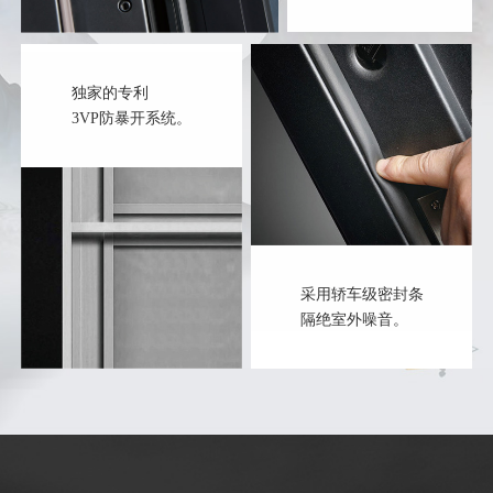
独家的专利
3VP防暴开系统。
采用轿车级密封条
隔绝室外噪音。