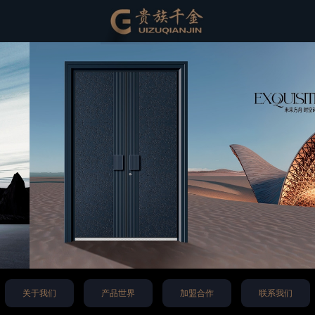
关于我们
产品世界
加盟合作
联系我们