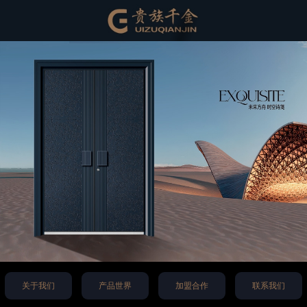
关于我们
产品世界
加盟合作
联系我们