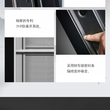
独家的专利
3VP防暴开系统。
采用轿车级密封条
隔绝室外噪音。